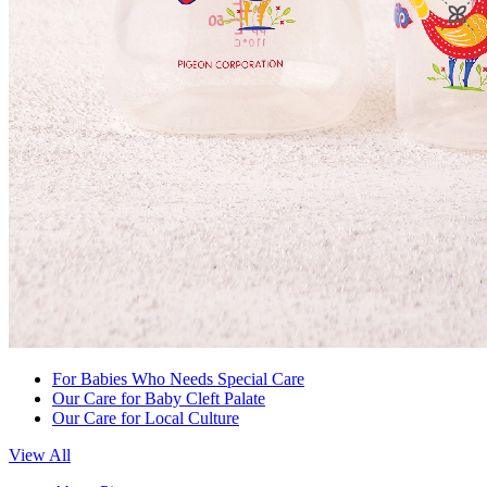
For Babies Who Needs Special Care
Our Care for Baby Cleft Palate
Our Care for Local Culture
View All