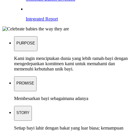
Integrated Report
PURPOSE
Kami ingin menciptakan dunia yang lebih ramah-bayi dengan
mengedepankan komitmen kami untuk memahami dan
memenuhi kebutuhan unik bayi.
PROMISE
Membesarkan bayi sebagaimana adanya
STORY
Setiap bayi lahir dengan bakat yang luar biasa; kemampuan