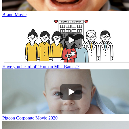
Brand Movie
Have you heard of "Human Milk Banks"?
Pigeon Corporate Movie 2020