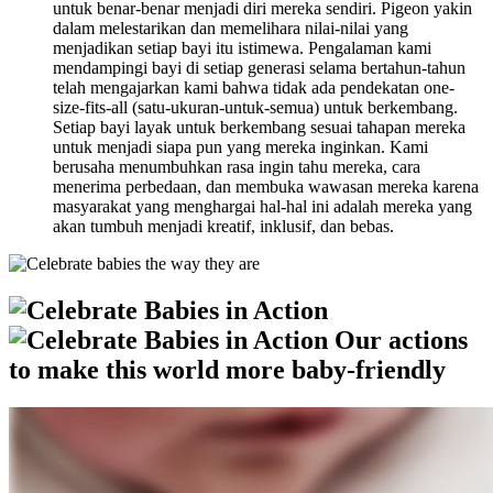
untuk benar-benar menjadi diri mereka sendiri. Pigeon yakin
dalam melestarikan dan memelihara nilai-nilai yang
menjadikan setiap bayi itu istimewa. Pengalaman kami
mendampingi bayi di setiap generasi selama bertahun-tahun
telah mengajarkan kami bahwa tidak ada pendekatan one-
size-fits-all (satu-ukuran-untuk-semua) untuk berkembang.
Setiap bayi layak untuk berkembang sesuai tahapan mereka
untuk menjadi siapa pun yang mereka inginkan. Kami
berusaha menumbuhkan rasa ingin tahu mereka, cara
menerima perbedaan, dan membuka wawasan mereka karena
masyarakat yang menghargai hal-hal ini adalah mereka yang
akan tumbuh menjadi kreatif, inklusif, dan bebas.
Our actions
to make this world more baby-friendly