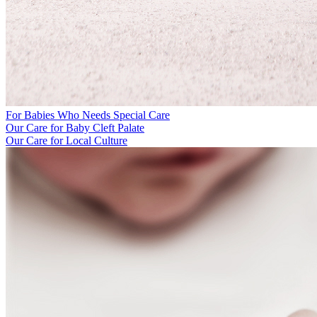
For Babies Who Needs Special Care
Our Care for Baby Cleft Palate
Our Care for Local Culture